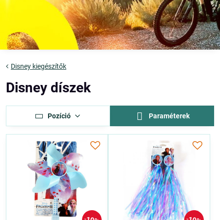
Disney kiegészítők
Disney díszek
Pozíció
Paraméterek