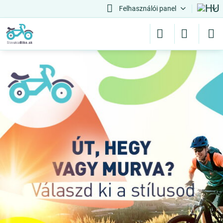
Felhasználói panel