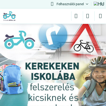
Felhasználói panel