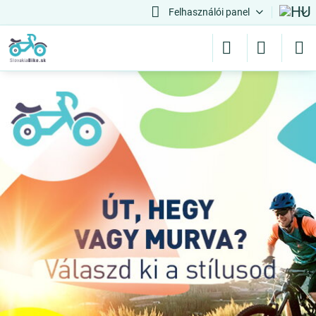
Felhasználói panel