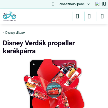
Felhasználói panel
Disney díszek
Disney Verdák propeller
kerékpárra