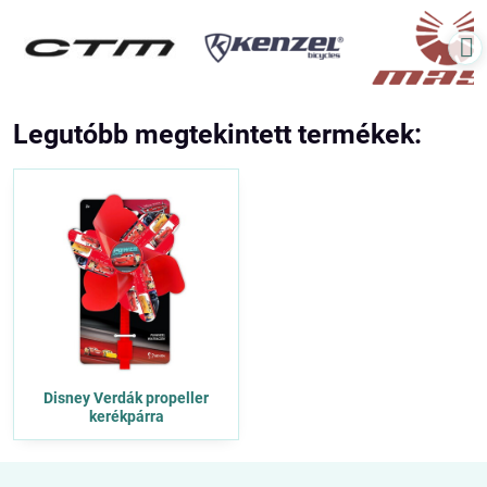
Legutóbb megtekintett termékek:
Disney Verdák propeller
kerékpárra