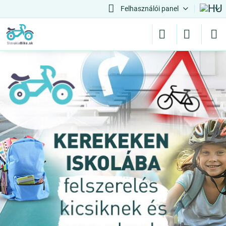
Felhasználói panel