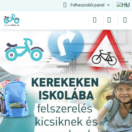
Felhasználói panel