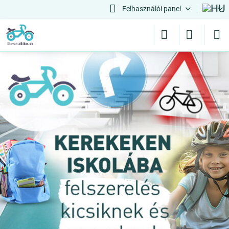
Felhasználói panel