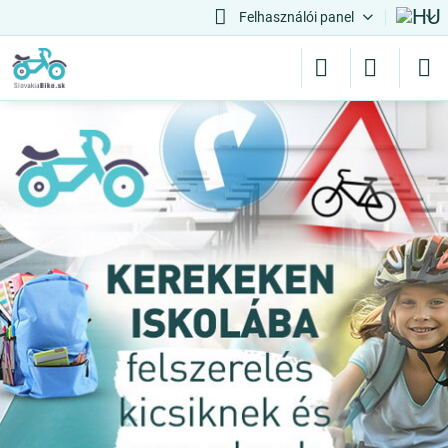
Felhasználói panel