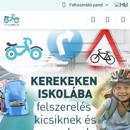
Felhasználói panel