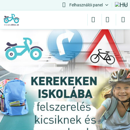
Felhasználói panel