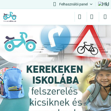
Felhasználói panel