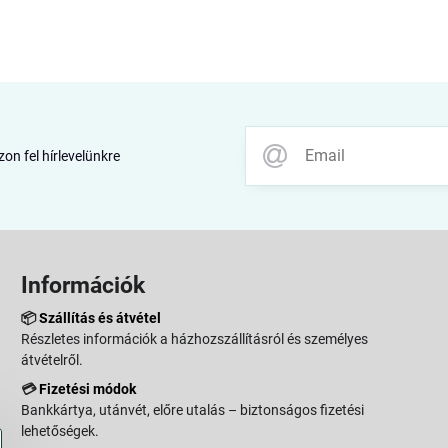
zon fel hírlevelünkre
Információk
📦
Szállítás és átvétel
Részletes információk a házhozszállításról és személyes
átvételről.
💳
Fizetési módok
Bankkártya, utánvét, előre utalás – biztonságos fizetési
lehetőségek.