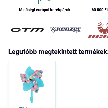
Minőségi európai kerékpárok
60 000 Ft​
Legutóbb megtekintett termékek