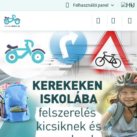
Felhasználói panel