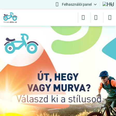
Felhasználói panel