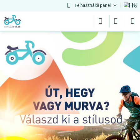
Felhasználói panel