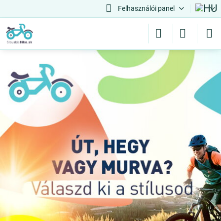
Felhasználói panel