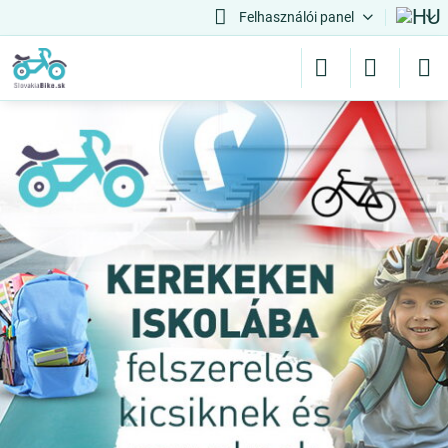
Felhasználói panel