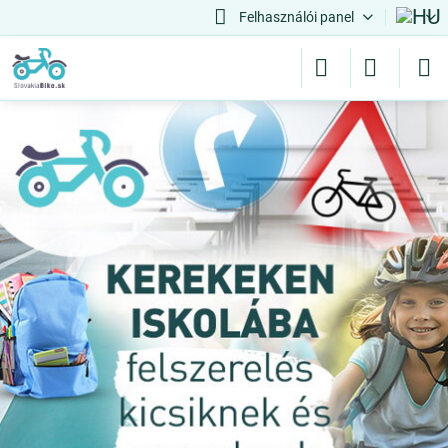
Felhasználói panel