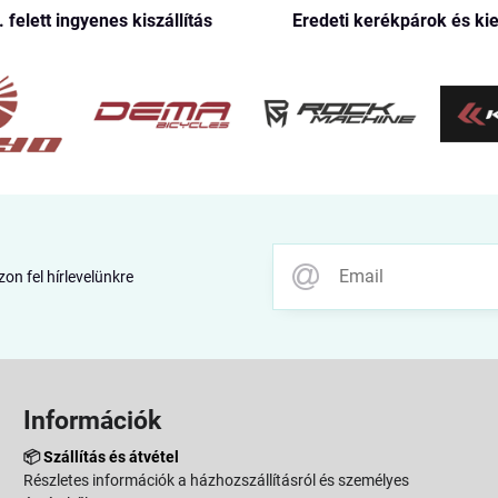
. felett ingyenes kiszállítás
Eredeti kerékpárok és ki
zon fel hírlevelünkre
Információk
📦
Szállítás és átvétel
Részletes információk a házhozszállításról és személyes