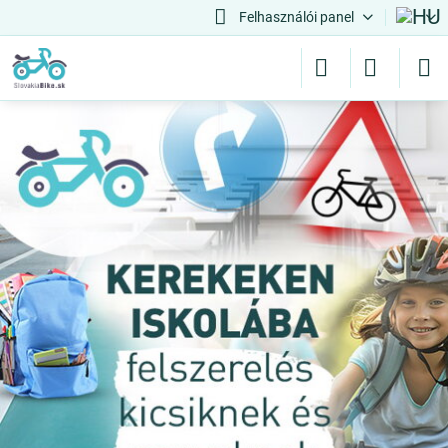
Felhasználói panel