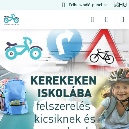
Felhasználói panel