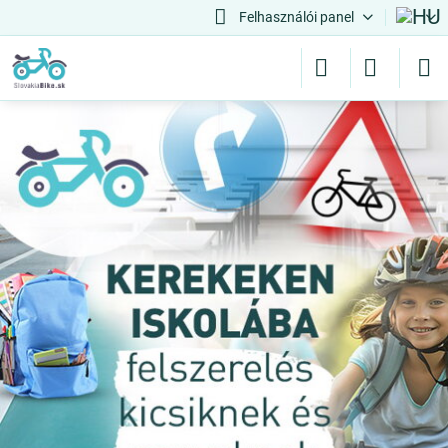
Felhasználói panel