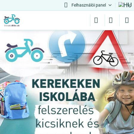
Felhasználói panel