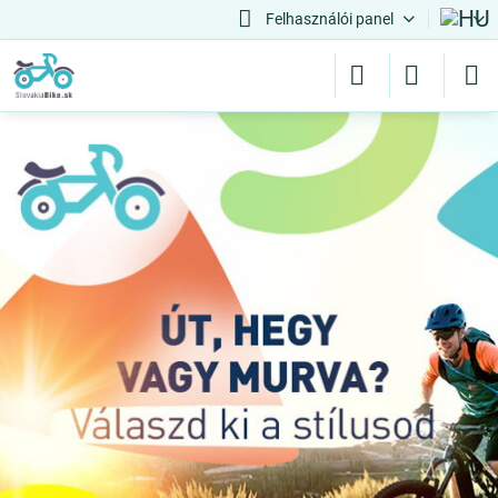
Felhasználói panel