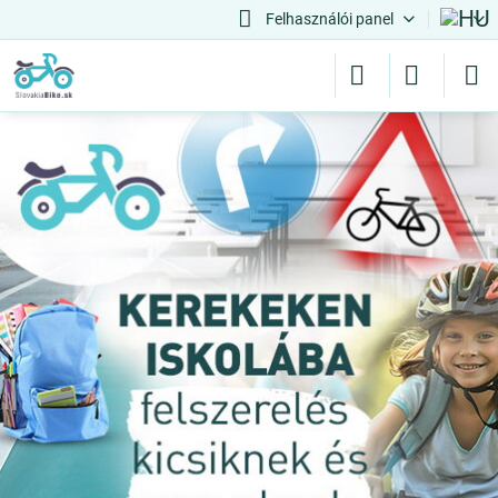
Felhasználói panel