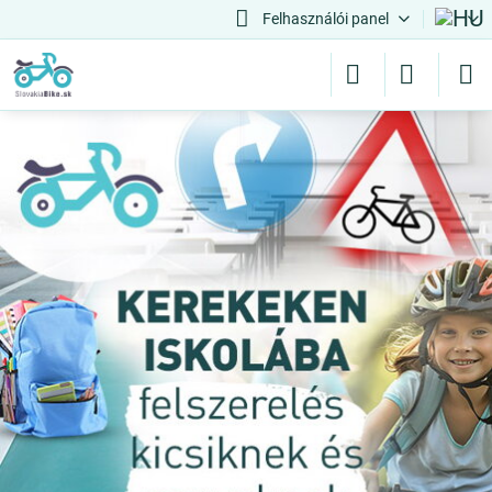
Felhasználói panel