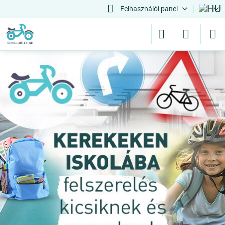
Felhasználói panel