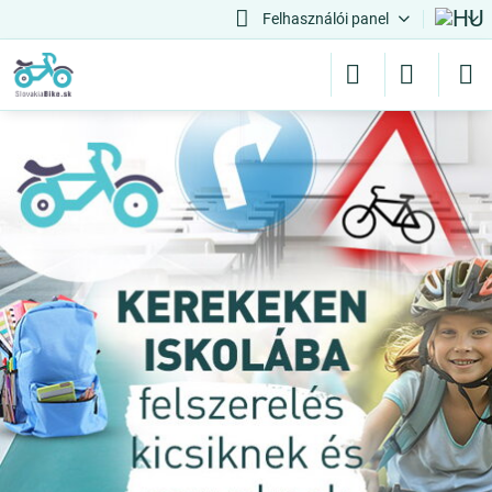
Felhasználói panel