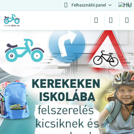
Felhasználói panel