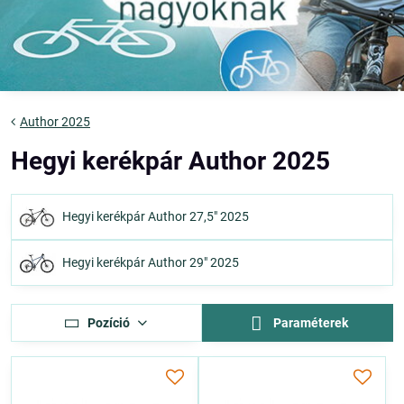
Author 2025
Hegyi kerékpár Author 2025
Hegyi kerékpár Author 27,5" 2025
Hegyi kerékpár Author 29" 2025
Pozíció
Paraméterek