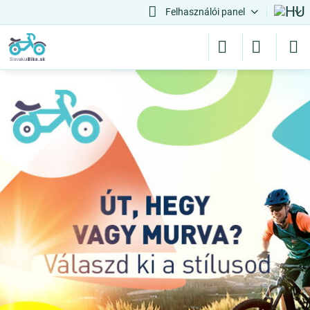
Felhasználói panel