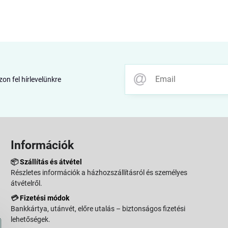
zon fel hírlevelünkre
Információk
📦
Szállítás és átvétel
Részletes információk a házhozszállításról és személyes
átvételről.
💳
Fizetési módok
Bankkártya, utánvét, előre utalás – biztonságos fizetési
lehetőségek.