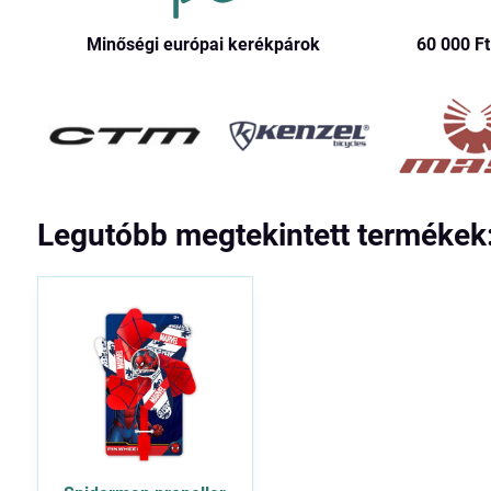
Minőségi európai kerékpárok
60 000 Ft​
Legutóbb megtekintett termékek