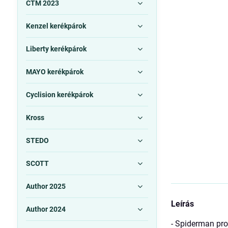
CTM 2023
Kenzel kerékpárok
Liberty kerékpárok
MAYO kerékpárok
Cyclision kerékpárok
Kross
STEDO
SCOTT
Author 2025
Leírás
Author 2024
- Spiderman pro