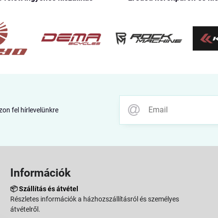
zon fel hírlevelünkre
Információk
📦
Szállítás és átvétel
Részletes információk a házhozszállításról és személyes
átvételről.