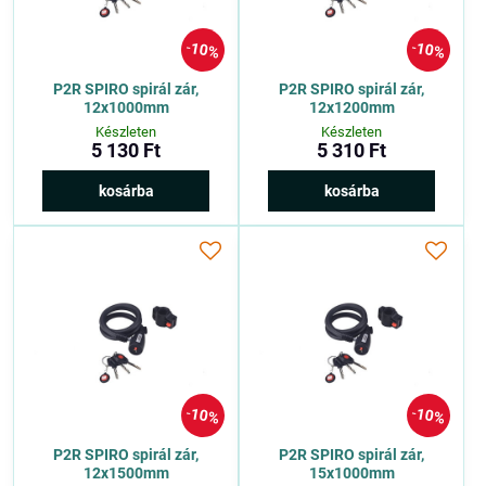
10%
10%
P2R SPIRO spirál zár,
P2R SPIRO spirál zár,
12x1000mm
12x1200mm
Készleten
Készleten
5 130 Ft
5 310 Ft
kosárba
kosárba
10%
10%
P2R SPIRO spirál zár,
P2R SPIRO spirál zár,
12x1500mm
15x1000mm