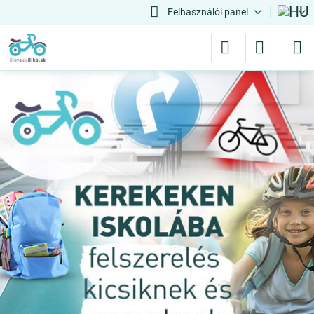
Felhasználói panel