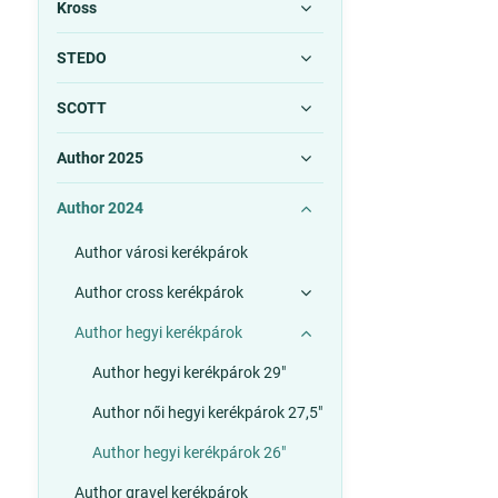
Kross
STEDO
SCOTT
Author 2025
Author 2024
Author városi kerékpárok
Author cross kerékpárok
Author hegyi kerékpárok
Author hegyi kerékpárok 29"
Author női hegyi kerékpárok 27,5"
Author hegyi kerékpárok 26"
Author gravel kerékpárok