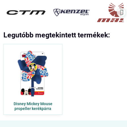
Legutóbb megtekintett termékek:
Disney Mickey Mouse
propeller kerékpárra