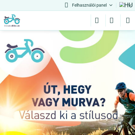
Felhasználói panel