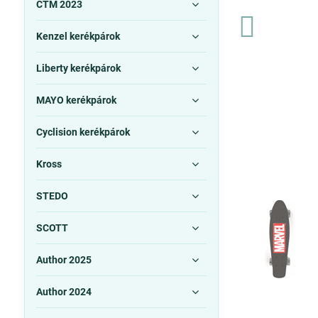
CTM 2023
Kenzel kerékpárok
Liberty kerékpárok
MAYO kerékpárok
Cyclision kerékpárok
Kross
STEDO
SCOTT
Author 2025
Author 2024