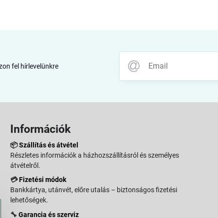
zon fel hírlevelünkre
Információk
📦
Szállítás és átvétel
Részletes információk a házhozszállításról és személyes
átvételről.
💳
Fizetési módok
Bankkártya, utánvét, előre utalás – biztonságos fizetési
lehetőségek.
🔧
Garancia és szerviz