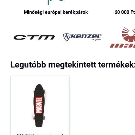
Minőségi európai kerékpárok
60 000 Ft​
Legutóbb megtekintett termékek