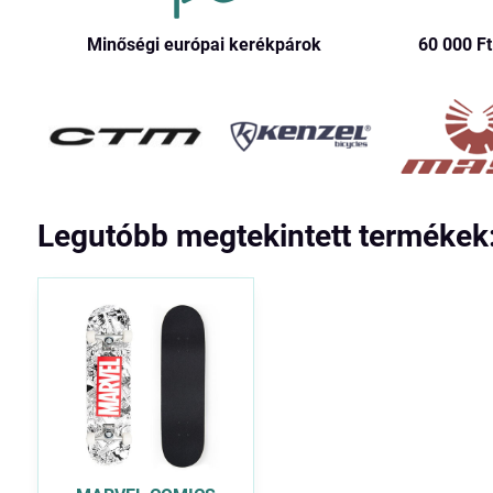
Minőségi európai kerékpárok
60 000 Ft​
Legutóbb megtekintett termékek