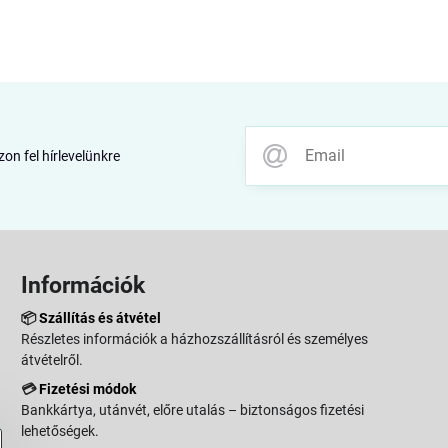
zon fel hírlevelünkre
Információk
📦
Szállítás és átvétel
Részletes információk a házhozszállításról és személyes
átvételről.
💳
Fizetési módok
Bankkártya, utánvét, előre utalás – biztonságos fizetési
lehetőségek.