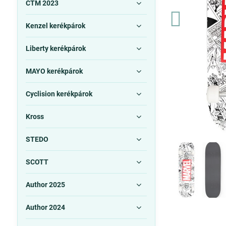
CTM 2023
Kenzel kerékpárok
Liberty kerékpárok
MAYO kerékpárok
Cyclision kerékpárok
Kross
STEDO
SCOTT
Author 2025
Author 2024