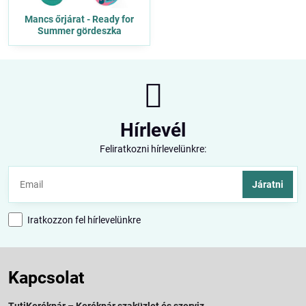
Mancs őrjárat - Ready for
Summer gördeszka
Hírlevél
Feliratkozni hírlevelünkre:
Járatni
Iratkozzon fel hírlevelünkre
Kapcsolat