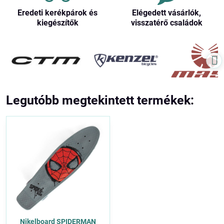
Eredeti kerékpárok és
Elégedett vásárlók,
kiegészítők
visszatérő családok
Legutóbb megtekintett termékek:
Nikelboard SPIDERMAN