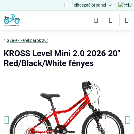
Felhasználói panel
Gyerek kerékpárok 20"
KROSS Level Mini 2.0 2026 20"
Red/Black/White fényes