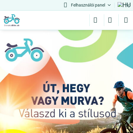
Felhasználói panel