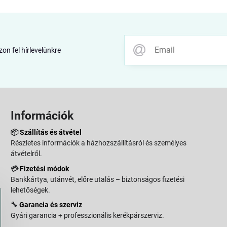
zon fel hírlevelünkre
Információk
📦
Szállítás és átvétel
Részletes információk a házhozszállításról és személyes
átvételről.
💳
Fizetési módok
Bankkártya, utánvét, előre utalás – biztonságos fizetési
lehetőségek.
🔧
Garancia és szerviz
Gyári garancia + professzionális kerékpárszerviz.