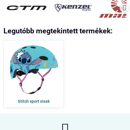
Legutóbb megtekintett termékek:
Stitch sport sisak