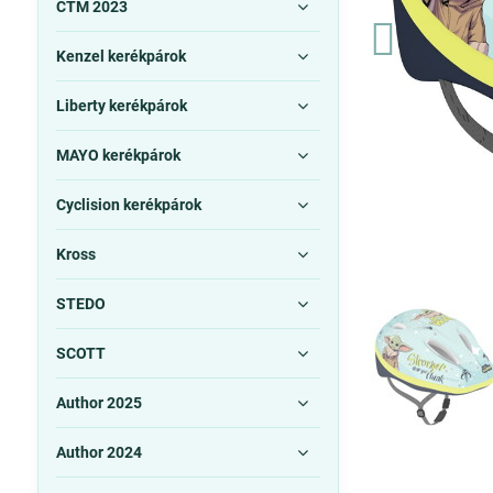
CTM 2023
Kenzel kerékpárok
Liberty kerékpárok
MAYO kerékpárok
Cyclision kerékpárok
Kross
STEDO
SCOTT
Author 2025
Author 2024