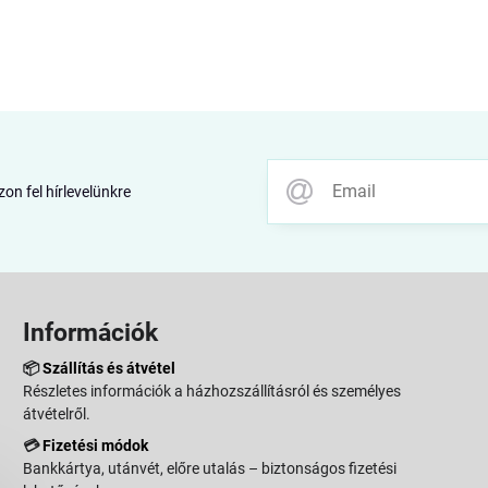
zon fel hírlevelünkre
Információk
📦
Szállítás és átvétel
Részletes információk a házhozszállításról és személyes
átvételről.
💳
Fizetési módok
Bankkártya, utánvét, előre utalás – biztonságos fizetési