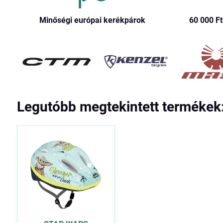
Minőségi európai kerékpárok
60 000 Ft​
Legutóbb megtekintett termékek