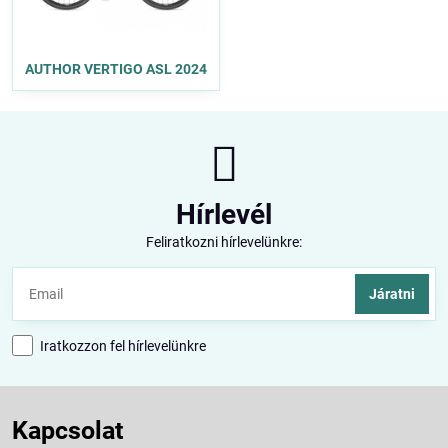
AUTHOR VERTIGO ASL 2024
Hírlevél
Feliratkozni hírlevelünkre:
Járatni
Iratkozzon fel hírlevelünkre
Kapcsolat