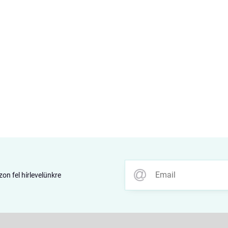
zon fel hírlevelünkre