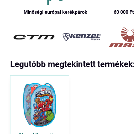
Minőségi európai kerékpárok
60 000 Ft​
Legutóbb megtekintett termékek