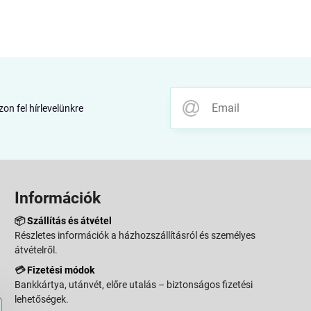
zon fel hírlevelünkre
Információk
📦
Szállítás és átvétel
Részletes információk a házhozszállításról és személyes
átvételről.
💳
Fizetési módok
Bankkártya, utánvét, előre utalás – biztonságos fizetési
lehetőségek.