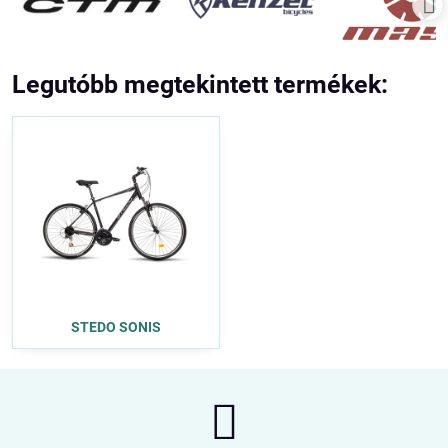
Legutóbb megtekintett termékek:
STEDO SONIS