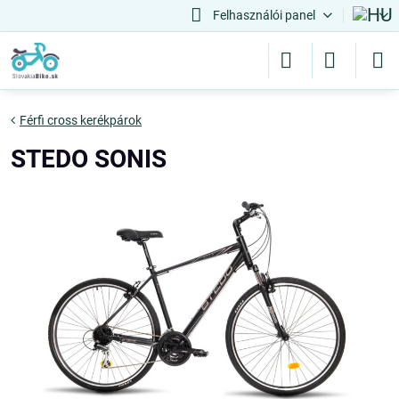
Felhasználói panel
Férfi cross kerékpárok
STEDO SONIS