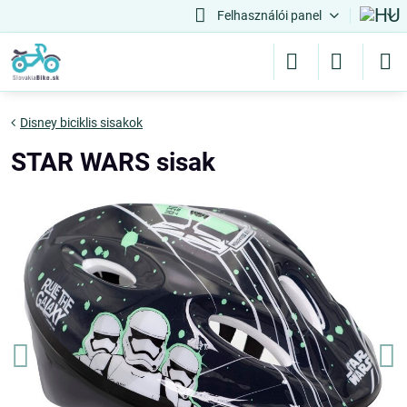
Felhasználói panel
Disney biciklis sisakok
STAR WARS sisak