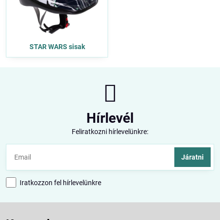
STAR WARS sisak
Hírlevél
Feliratkozni hírlevelünkre:
Járatni
Iratkozzon fel hírlevelünkre